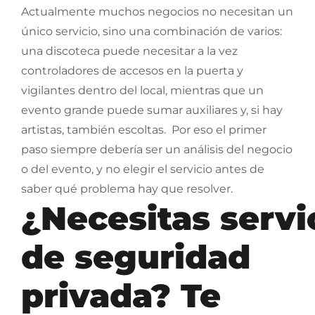
Actualmente muchos negocios no necesitan un
único servicio, sino una combinación de varios:
una discoteca puede necesitar a la vez
controladores de accesos en la puerta y
vigilantes dentro del local, mientras que un
evento grande puede sumar auxiliares y, si hay
artistas, también escoltas.
Por eso el primer
paso siempre debería ser un análisis del negocio
o del evento, y no elegir el servicio antes de
saber qué problema hay que resolver.
¿Necesitas servi
de seguridad
privada? Te