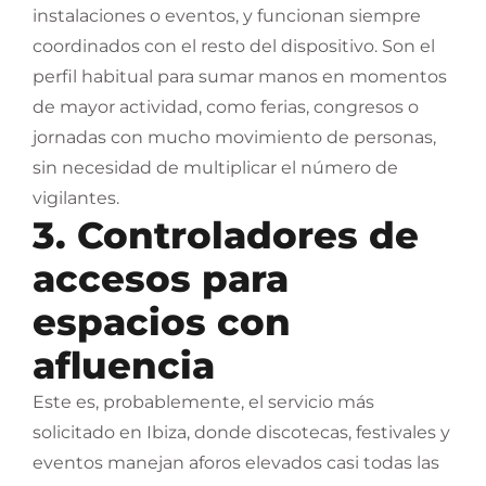
instalaciones o eventos, y funcionan siempre
coordinados con el resto del dispositivo. Son el
perfil habitual para sumar manos en momentos
de mayor actividad, como ferias, congresos o
jornadas con mucho movimiento de personas,
sin necesidad de multiplicar el número de
vigilantes.
3. Controladores de
accesos para
espacios con
afluencia
Este es, probablemente, el servicio más
solicitado en Ibiza, donde discotecas, festivales y
eventos manejan aforos elevados casi todas las