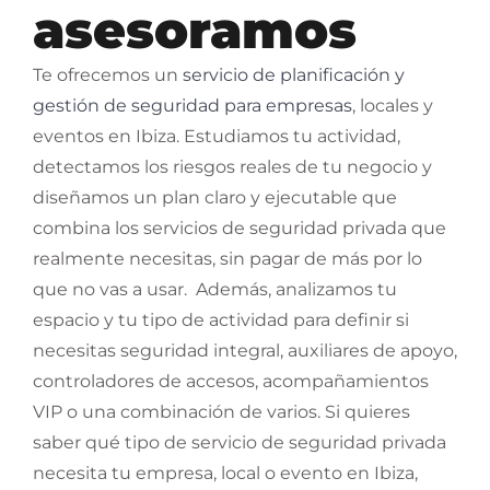
asesoramos
Te ofrecemos un
servicio de planificación y
gestión de seguridad para empresas
, locales y
eventos en Ibiza. Estudiamos tu actividad,
detectamos los riesgos reales de tu negocio y
diseñamos un plan claro y ejecutable que
combina los servicios de seguridad privada que
realmente necesitas, sin pagar de más por lo
que no vas a usar.
Además, analizamos tu
espacio y tu tipo de actividad para definir si
necesitas seguridad integral, auxiliares de apoyo,
controladores de accesos, acompañamientos
VIP o una combinación de varios.
Si quieres
saber qué tipo de servicio de seguridad privada
necesita tu empresa, local o evento en Ibiza,