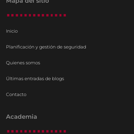
Mapa del sitio
Inicio
Planificación y gestión de seguridad
Quienes somos
Últimas entradas de blogs
Contacto
Academia