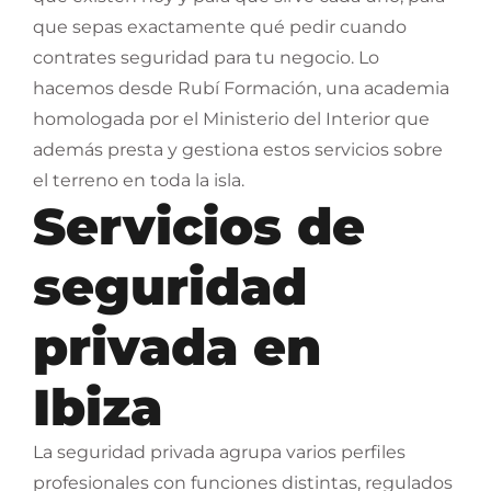
que sepas exactamente qué pedir cuando
contrates seguridad para tu negocio. Lo
hacemos desde Rubí Formación, una academia
homologada por el Ministerio del Interior que
además presta y gestiona estos servicios sobre
el terreno en toda la isla.
Servicios de
seguridad
privada en
Ibiza
La seguridad privada agrupa varios perfiles
profesionales con funciones distintas, regulados