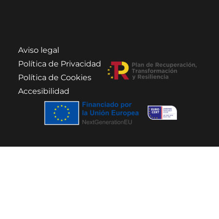
Aviso legal
Política de Privacidad
Política de Cookies
Accesibilidad