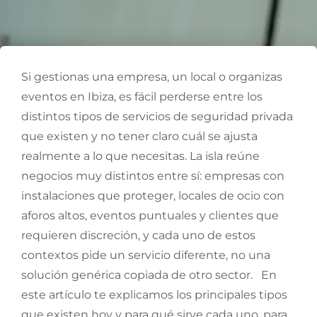
Si gestionas una empresa, un local o organizas
eventos en Ibiza, es fácil perderse entre los
distintos tipos de servicios de seguridad privada
que existen y no tener claro cuál se ajusta
realmente a lo que necesitas. La isla reúne
negocios muy distintos entre sí: empresas con
instalaciones que proteger, locales de ocio con
aforos altos, eventos puntuales y clientes que
requieren discreción, y cada uno de estos
contextos pide un servicio diferente, no una
solución genérica copiada de otro sector.
En
este artículo te explicamos los principales tipos
que existen hoy y para qué sirve cada uno, para