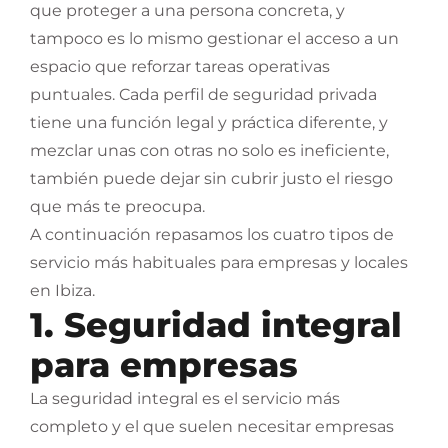
que proteger a una persona concreta, y
tampoco es lo mismo gestionar el acceso a un
espacio que reforzar tareas operativas
puntuales. Cada perfil de seguridad privada
tiene una función legal y práctica diferente, y
mezclar unas con otras no solo es ineficiente,
también puede dejar sin cubrir justo el riesgo
que más te preocupa.
A continuación repasamos los cuatro tipos de
servicio más habituales para empresas y locales
en Ibiza.
1. Seguridad integral
para empresas
La seguridad integral es el servicio más
completo y el que suelen necesitar empresas