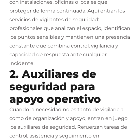
con instalaciones, oficinas o locales que
proteger de forma continuada. Aquí entran los
servicios de vigilantes de seguridad:
profesionales que analizan el espacio, identifican
los puntos sensibles y mantienen una presencia
constante que combina control, vigilancia y
capacidad de respuesta ante cualquier
incidente.
2. Auxiliares de
seguridad para
apoyo operativo
Cuando la necesidad no es tanto de vigilancia
como de organización y apoyo, entran en juego
los auxiliares de seguridad. Refuerzan tareas de
control, asistencia y seguimiento en