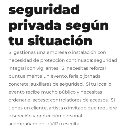
seguridad
privada según
tu situación
Si gestionas una empresa o instalación con
necesidad de protección continuada: seguridad
integral con vigilantes.
Si necesitas reforzar
puntualmente un evento, feria o jornada
concreta: auxiliares de seguridad.
Si tu local o
evento recibe mucho público y necesitas
ordenar el acceso: controladores de accesos.
Si
tienes un cliente, artista o invitado que requiere
discreción y protección personal:
acompañamiento VIP o escolta.