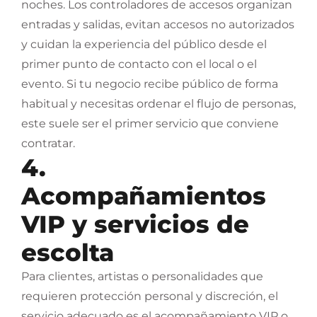
noches. Los controladores de accesos organizan
entradas y salidas, evitan accesos no autorizados
y cuidan la experiencia del público desde el
primer punto de contacto con el local o el
evento. Si tu negocio recibe público de forma
habitual y necesitas ordenar el flujo de personas,
este suele ser el primer servicio que conviene
contratar.
4.
Acompañamientos
VIP y servicios de
escolta
Para clientes, artistas o personalidades que
requieren protección personal y discreción, el
servicio adecuado es el acompañamiento VIP o