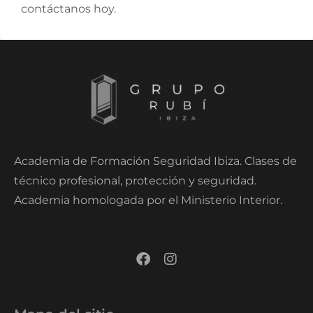
contáctanos hoy.
Academia de Formación Seguridad Ibiza. Clases de
técnico profesional, protección y seguridad.
Academia homologada por el Ministerio Interior.