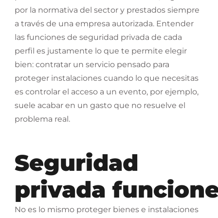
por la normativa del sector y prestados siempre
a través de una empresa autorizada. Entender
las funciones de seguridad privada de cada
perfil es justamente lo que te permite elegir
bien: contratar un servicio pensado para
proteger instalaciones cuando lo que necesitas
es controlar el acceso a un evento, por ejemplo,
suele acabar en un gasto que no resuelve el
problema real.
Seguridad
privada funcione
No es lo mismo proteger bienes e instalaciones