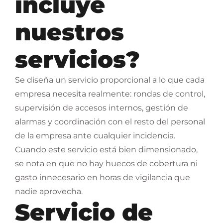
incluye
nuestros
servicios?
Se diseña un servicio proporcional a lo que cada
empresa necesita realmente: rondas de control,
supervisión de accesos internos, gestión de
alarmas y coordinación con el resto del personal
de la empresa ante cualquier incidencia.
Cuando este servicio está bien dimensionado,
se nota en que no hay huecos de cobertura ni
gasto innecesario en horas de vigilancia que
nadie aprovecha.
Servicio de