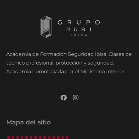
Academia de Formación Seguridad Ibiza. Clases de
técnico profesional, protección y seguridad.
Academia homologada por el Ministerio Interior.
Mapa del sitio