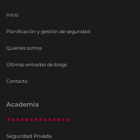
Inicio
Planificación y gestión de seguridad
Quienes somos
Últimas entradas de blogs
Contacto
Academia
Seguridad Privada